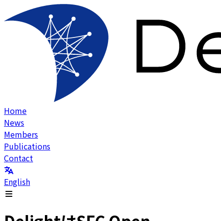
Home
News
Members
Publications
Contact
English