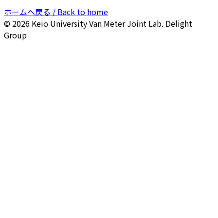
ホームへ戻る / Back to home
© 2026 Keio University Van Meter Joint Lab. Delight
Group